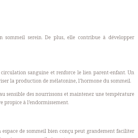
 sommeil serein. De plus, elle contribue à développer
circulation sanguine et renforce le lien parent-enfant. Un
voriser la production de mélatonine, l’hormone du sommeil.
peau sensible des nourrissons et maintenez une température
 propice à l’endormissement.
 Un espace de sommeil bien conçu peut grandement faciliter