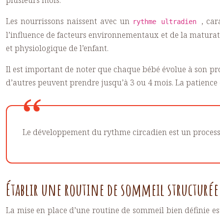
Les nourrissons naissent avec un
, ca
rythme ultradien
l’influence de facteurs environnementaux et de la maturati
et physiologique de l’enfant.
Il est important de noter que chaque bébé évolue à son pr
d’autres peuvent prendre jusqu’à 3 ou 4 mois. La patience
Le développement du rythme circadien est un processus
Établir une routine de sommeil structurée
La mise en place d’une routine de sommeil bien définie est 