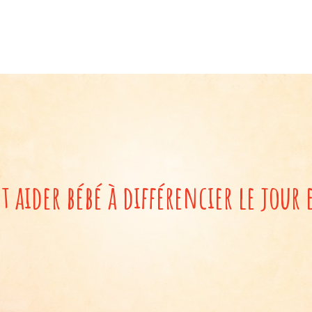
aider bébé à différencier le jour e