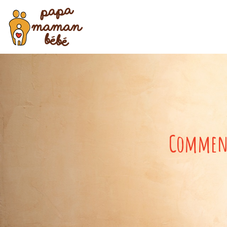
Comment 