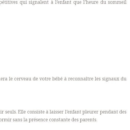
épétitives qui signalent à l’enfant que l’heure du sommeil
dera le cerveau de votre bébé à reconnaître les signaux du
seuls. Elle consiste à laisser l’enfant pleurer pendant des
ndormir sans la présence constante des parents.