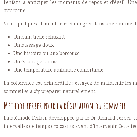
l’enfant à anticiper les moments de repos et d’éveil. Une
approche.
Voici quelques éléments clés à intégrer dans une routine d
Un bain tiède relaxant
Un massage doux
Une histoire ou une berceuse
Un éclairage tamisé
Une température ambiante confortable
La cohérence est primordiale : essayez de maintenir les m
sommeil et à s’y préparer naturellement.
Méthode ferber pour la régulation du sommeil
La méthode Ferber, développée par le Dr Richard Ferber, es
intervalles de temps croissants avant d’intervenir. Cette te