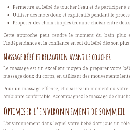
Permettre au bébé de toucher l’eau et de participer à 
Utiliser des mots doux et explicatifs pendant le proce
Proposer des choix simples (comme choisir entre deu
Cette approche peut rendre le moment du bain plus en
l’indépendance et la confiance en soi du bébé dès son plus
Massage bébé et relaxation avant le coucher
Le massage est un excellent moyen de préparer votre bébé 
massage doux du corps, en utilisant des mouvements lents e
Pour un massage efficace, choisissez un moment où votre b
ambiante confortable. Accompagnez le massage de chucho
Optimiser l’environnement de sommeil
L’environnement dans lequel votre bébé dort joue un rôle 