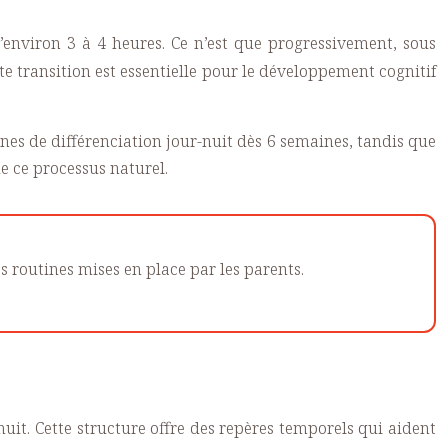
d’environ 3 à 4 heures. Ce n’est que progressivement, sous
e transition est essentielle pour le développement cognitif
es de différenciation jour-nuit dès 6 semaines, tandis que
e ce processus naturel.
 routines mises en place par les parents.
nuit. Cette structure offre des repères temporels qui aident